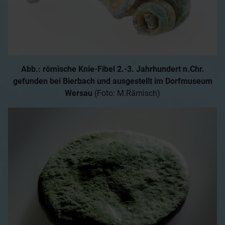
Abb.: römische Knie-Fibel 2.-3. Jahrhundert n.Chr.
gefunden bei Bierbach und ausgestellt im Dorfmuseum
Wersau
(Foto: M.Rämisch)