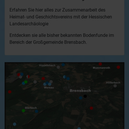
Erfahren Sie hier alles zur Zusammenarbeit des
Heimat- und Geschichtsvereins mit der Hessischen
Landesarchäologie
Entdecken sie alle bisher bekannten Bodenfunde im
Bereich der Großgemeinde Brensbach.