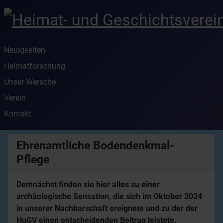
Neuigkeiten
Heimatforschung
Unser Wersche
Verein
Kontakt
Ehrenamtliche Bodendenkmal-
Pflege
Demnächst finden sie hier alles zu einer
archäologische Sensation, die sich im Oktober 2024
in unserer Nachbarschaft ereignete und zu der der
HuGV einen entscheidenden Beitrag leistete.