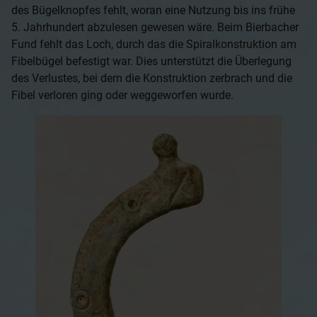
des Bügelknopfes fehlt, woran eine Nutzung bis ins frühe
5. Jahrhundert abzulesen gewesen wäre. Beim Bierbacher
Fund fehlt das Loch, durch das die Spiralkonstruktion am
Fibelbügel befestigt war. Dies unterstützt die Überlegung
des Verlustes, bei dem die Konstruktion zerbrach und die
Fibel verloren ging oder weggeworfen wurde.