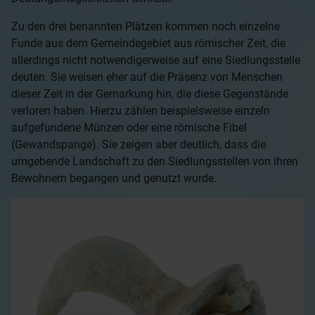
Zu den drei benannten Plätzen kommen noch einzelne
Funde aus dem Gemeindegebiet aus römischer Zeit, die
allerdings nicht notwendigerweise auf eine Siedlungsstelle
deuten. Sie weisen eher auf die Präsenz von Menschen
dieser Zeit in der Gemarkung hin, die diese Gegenstände
verloren haben. Hierzu zählen beispielsweise einzeln
aufgefundene Münzen oder eine römische Fibel
(Gewandspange). Sie zeigen aber deutlich, dass die
umgebende Landschaft zu den Siedlungsstellen von ihren
Bewohnern begangen und genutzt wurde.