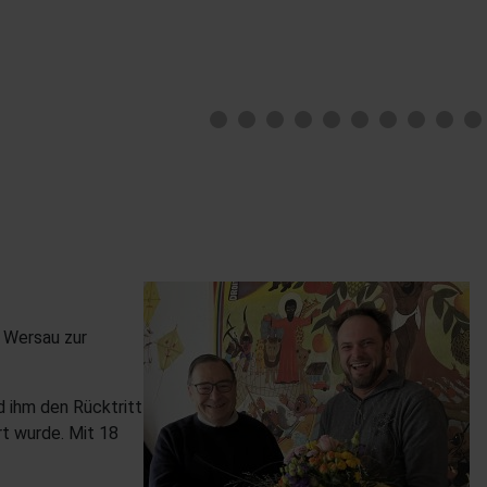
 Wersau zur
d ihm den Rücktritt
t wurde. Mit 18