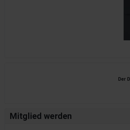
Der D
Mitglied werden