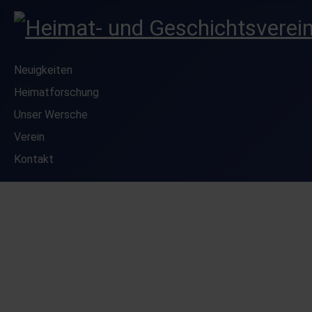
Neuigkeiten
Heimatforschung
Unser Wersche
Verein
Kontakt