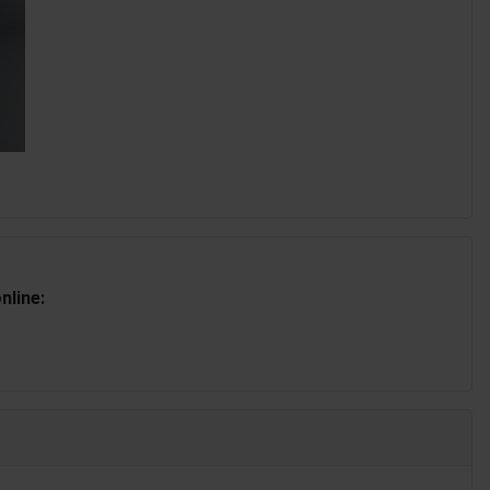
nline: