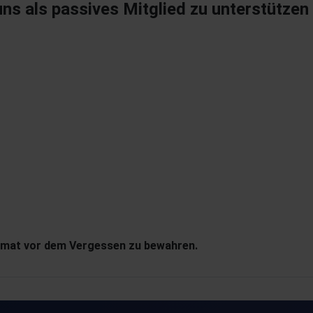
ns als passives Mitglied zu unterstützen
eimat vor dem Vergessen zu bewahren.