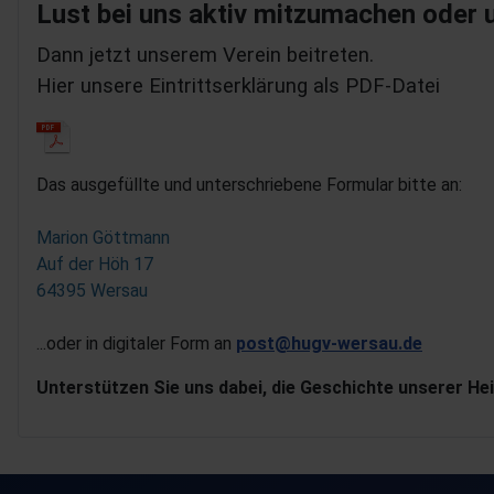
Lust bei uns aktiv mitzumachen oder u
Dann jetzt unserem Verein beitreten.
Hier unsere Eintrittserklärung als PDF-Datei
Das ausgefüllte und unterschriebene Formular bitte an:
Marion Göttmann
Auf der Höh 17
64395 Wersau
...oder in digitaler Form an
post@hugv-wersau.de
Unterstützen Sie uns dabei, die Geschichte unserer H