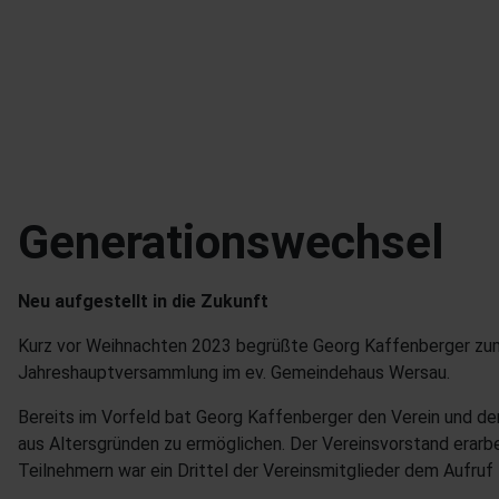
Generationswechsel
Neu aufgestellt in die Zukunft
Kurz vor Weihnachten 2023 begrüßte Georg Kaffenberger zum 
Jahreshauptversammlung im ev. Gemeindehaus Wersau.
Bereits im Vorfeld bat Georg Kaffenberger den Verein und de
aus Altersgründen zu ermöglichen. Der Vereinsvorstand erarb
Teilnehmern war ein Drittel der Vereinsmitglieder dem Aufru