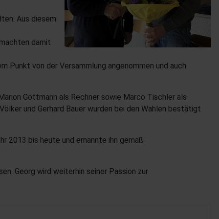
lten. Aus diesem
 machten damit
jedem Punkt von der Versammlung angenommen und auch
 Marion Göttmann als Rechner sowie Marco Tischler als
se Völker und Gerhard Bauer wurden bei den Wahlen bestätigt
hr 2013 bis heute und ernannte ihn gemäß
en. Georg wird weiterhin seiner Passion zur