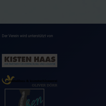
Der Verein wird unterstützt von