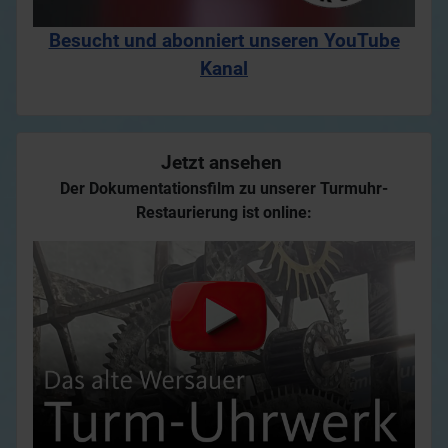
Besucht und abonniert unseren YouTube
Kanal
Jetzt ansehen
Der Dokumentationsfilm zu unserer Turmuhr-
Restaurierung ist online: