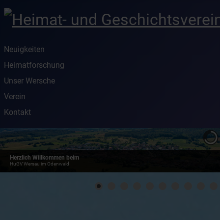
Neuigkeiten
Heimatforschung
Unser Wersche
Verein
Kontakt
Herzlich Willkommen beim
HuGV Wersau im Odenwald