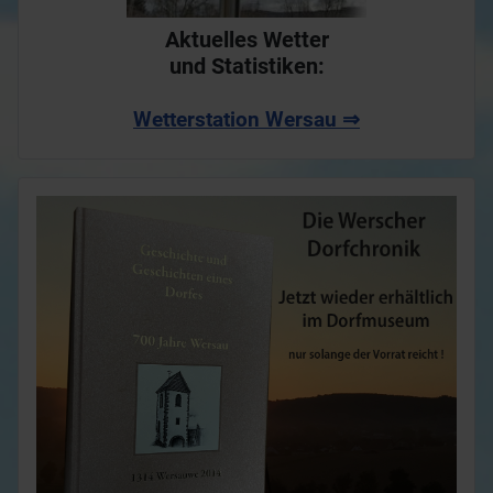
Aktuelles Wetter
und Statistiken:
Wetterstation Wersau ⇒