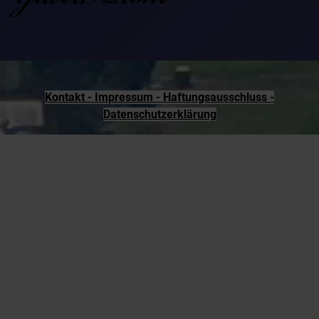
Kontakt - Impressum - Haftungsausschluss -
Datenschutzerklärung