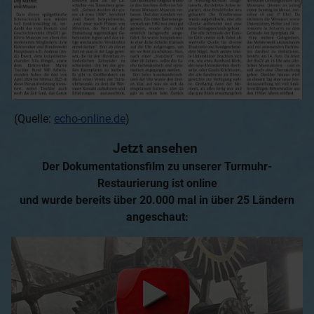
(Quelle:
echo-online.de
)
Jetzt ansehen
Der Dokumentationsfilm zu unserer Turmuhr-
Restaurierung ist online
und wurde bereits über 20.000 mal in über 25 Ländern
angeschaut: