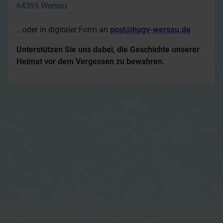
64395 Wersau
...oder in digitaler Form an
post@hugv-wersau.de
Unterstützen Sie uns dabei, die Geschichte unserer
Heimat vor dem Vergessen zu bewahren.