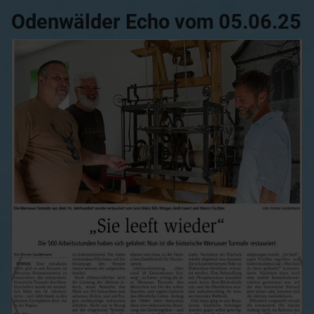
Odenwälder Echo vom 05.06.25